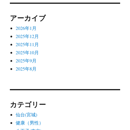
アーカイブ
2026年1月
2025年12月
2025年11月
2025年10月
2025年9月
2025年8月
カテゴリー
仙台(宮城)
健康（男性）