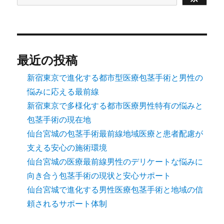
最近の投稿
新宿東京で進化する都市型医療包茎手術と男性の
悩みに応える最前線
新宿東京で多様化する都市医療男性特有の悩みと
包茎手術の現在地
仙台宮城の包茎手術最前線地域医療と患者配慮が
支える安心の施術環境
仙台宮城の医療最前線男性のデリケートな悩みに
向き合う包茎手術の現状と安心サポート
仙台宮城で進化する男性医療包茎手術と地域の信
頼されるサポート体制