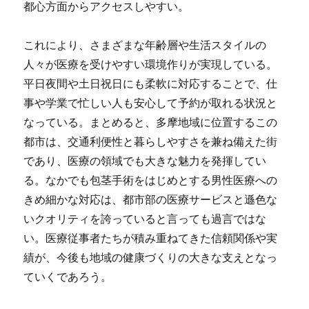
都心方面からアクセスしやすい。
これにより、さまざまな年齢層や生活スタイルの
人々が医療を受けやすい環境作りが実現している。
平日夜間や土日祝日にも柔軟に対応することで、仕
事や学業で忙しい人も安心して予約が取れる状況と
なっている。まとめると、多摩地域に位置するこの
都市は、交通利便性と暮らしやすさを兼ね備えた街
であり、医療の領域でも大きな魅力を発揮してい
る。なかでも包茎手術をはじめとする男性医療への
きめ細かな対応は、都市部の医療サービスと遜色な
いクオリティを誇っていると言っても過言ではな
い。医療従事者たちが積み重ねてきた信頼関係や実
績が、今後も地域の健康づくりの大きな支えとなっ
ていくであろう。