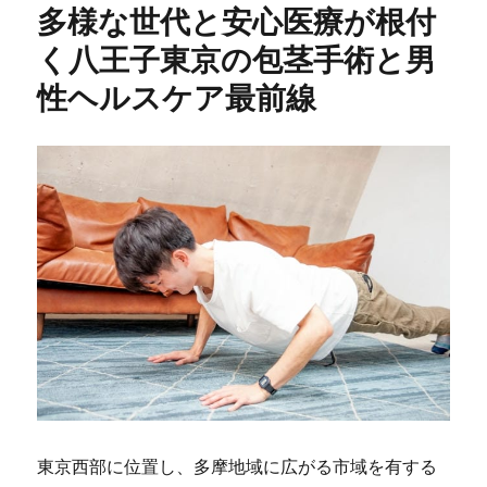
多様な世代と安心医療が根付
く八王子東京の包茎手術と男
性ヘルスケア最前線
東京西部に位置し、多摩地域に広がる市域を有する