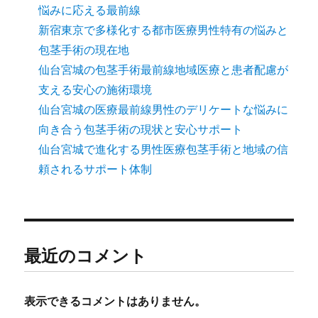
悩みに応える最前線
新宿東京で多様化する都市医療男性特有の悩みと
包茎手術の現在地
仙台宮城の包茎手術最前線地域医療と患者配慮が
支える安心の施術環境
仙台宮城の医療最前線男性のデリケートな悩みに
向き合う包茎手術の現状と安心サポート
仙台宮城で進化する男性医療包茎手術と地域の信
頼されるサポート体制
最近のコメント
表示できるコメントはありません。