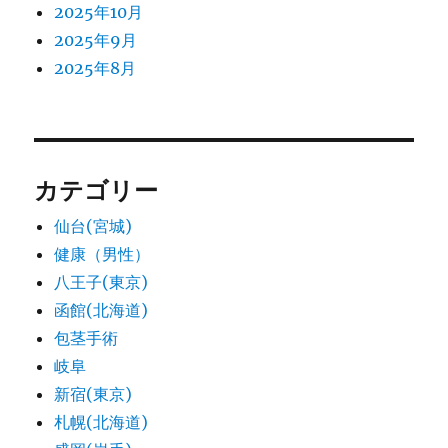
2025年10月
2025年9月
2025年8月
カテゴリー
仙台(宮城)
健康（男性）
八王子(東京)
函館(北海道)
包茎手術
岐阜
新宿(東京)
札幌(北海道)