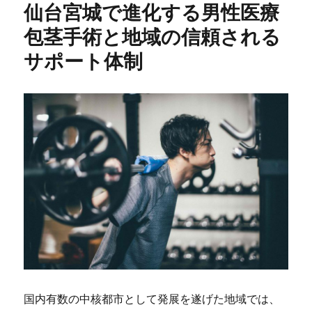
仙台宮城で進化する男性医療
包茎手術と地域の信頼される
サポート体制
国内有数の中核都市として発展を遂げた地域では、