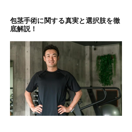
包茎手術に関する真実と選択肢を徹
底解説！