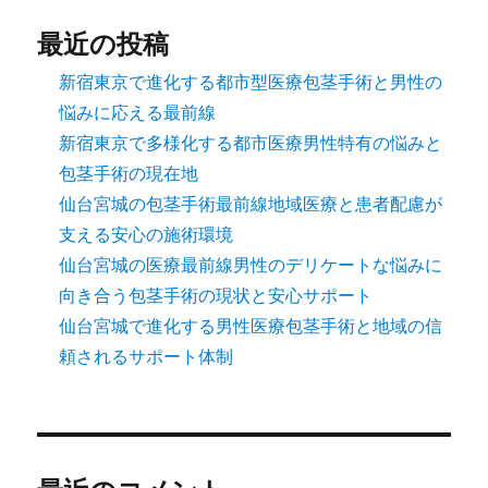
最近の投稿
新宿東京で進化する都市型医療包茎手術と男性の
悩みに応える最前線
新宿東京で多様化する都市医療男性特有の悩みと
包茎手術の現在地
仙台宮城の包茎手術最前線地域医療と患者配慮が
支える安心の施術環境
仙台宮城の医療最前線男性のデリケートな悩みに
向き合う包茎手術の現状と安心サポート
仙台宮城で進化する男性医療包茎手術と地域の信
頼されるサポート体制