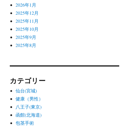
2026年1月
2025年12月
2025年11月
2025年10月
2025年9月
2025年8月
カテゴリー
仙台(宮城)
健康（男性）
八王子(東京)
函館(北海道)
包茎手術