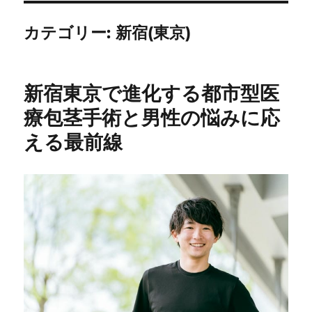
カテゴリー:
新宿(東京)
新宿東京で進化する都市型医
療包茎手術と男性の悩みに応
える最前線