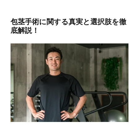
包茎手術に関する真実と選択肢を徹
底解説！